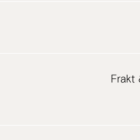
Frakt 