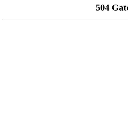
504 Gat